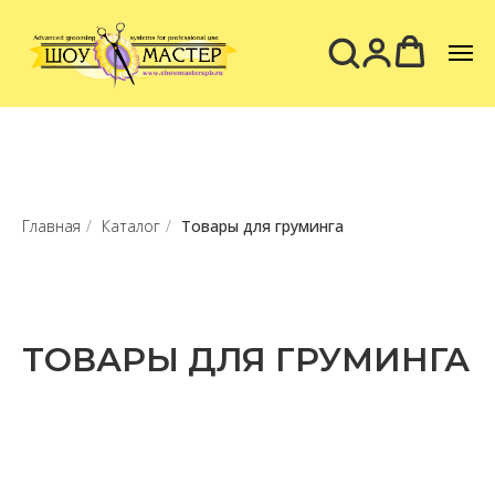
Главная
/
Каталог
/
Товары для груминга
ТОВАРЫ ДЛЯ ГРУМИНГА