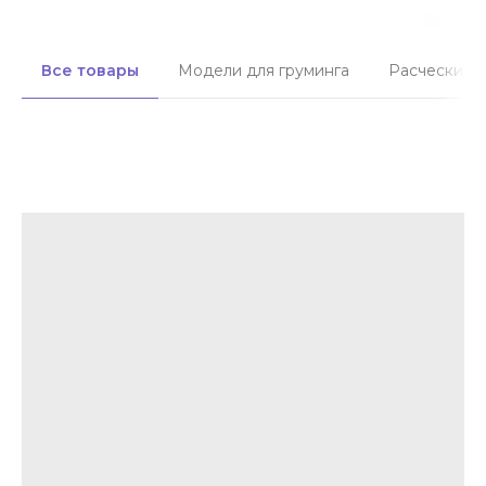
Все товары
Модели для груминга
Расчески