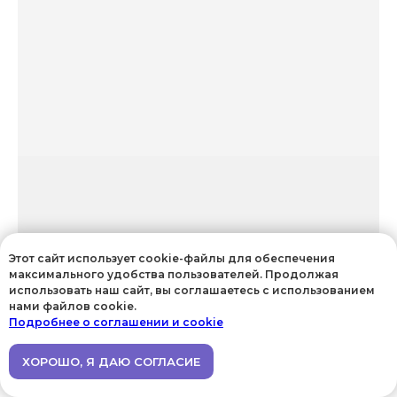
Этот сайт использует cookie-файлы для обеспечения
максимального удобства пользователей. Продолжая
использовать наш сайт, вы соглашаетесь с использованием
нами файлов cookie.
Подробнее о соглашении и cookie
ХОРОШО, Я ДАЮ СОГЛАСИЕ