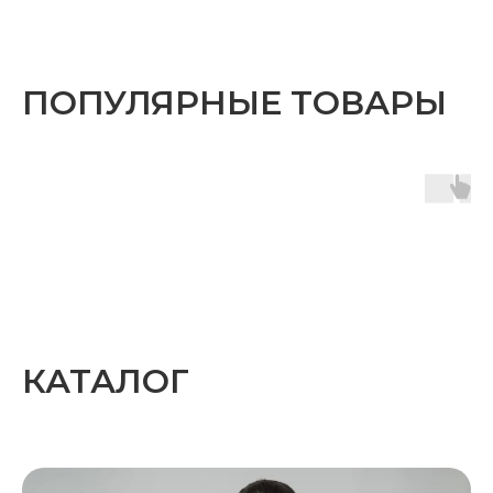
ПОПУЛЯРНЫЕ ТОВАРЫ
КАТАЛОГ