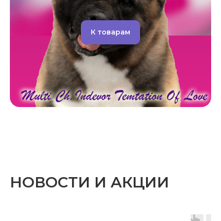
К товарам
НОВОСТИ И АКЦИИ