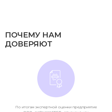
ПОЧЕМУ НАМ
ДОВЕРЯЮТ
По итогам экспертной оценки предприятие