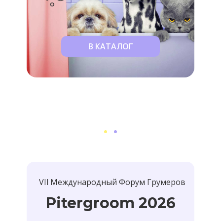
В КАТАЛОГ
VIl Международный Форум Грумеров
Pitergroom 2026