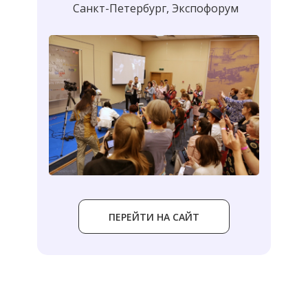
Санкт-Петербург, Экспофорум
ПЕРЕЙТИ НА САЙТ