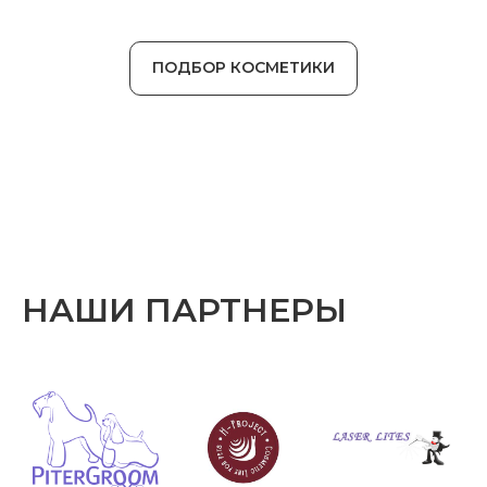
ПОДБОР КОСМЕТИКИ
НАШИ ПАРТНЕРЫ