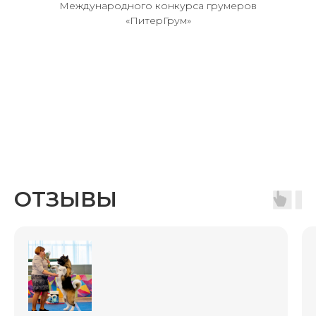
Международного конкурса грумеров
«ПитерГрум»
ОТЗЫВЫ