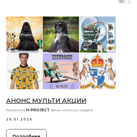
АНОНС МУЛЬТИ АКЦИИ
Косметика
H-PROJECT
, фены, коляски, модели
29.01.2026
Подробнее