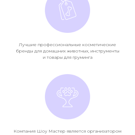
Лучшие профессиональные косметические
бренды для домашних животных, инструменты
и товары для груминга
Компания Шоу Мастер является организатором