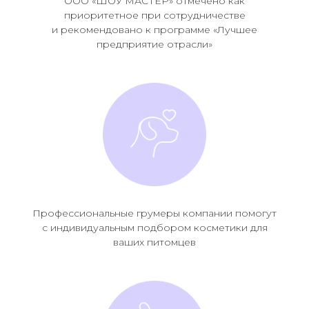
ООО «ШОУ МАСТЕР» отмечено как
приоритетное при сотрудничестве
и рекомендовано к программе «Лучшее
предприятие отрасли»
Профессиональные грумеры компании помогут
с индивидуальным подбором косметики для
ваших питомцев