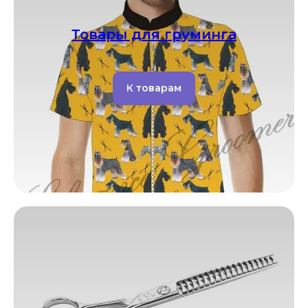
Товары для груминга
К товарам