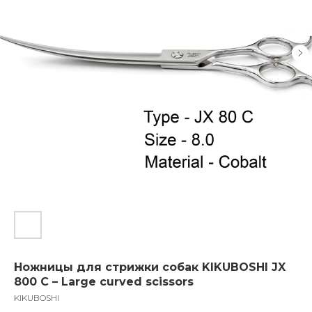
Ножницы для стрижки собак KIKUBOSHI JX
800 С – Large curved scissors
KIKUBOSHI