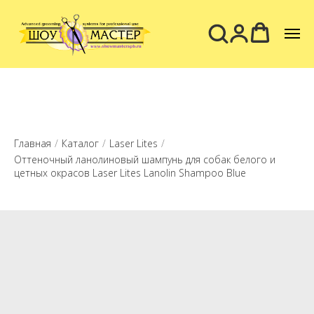
Главная
/
Каталог
/
Laser Lites
/
Оттеночный ланолиновый шампунь для собак белого и
цетных окрасов Laser Lites Lanolin Shampoo Blue