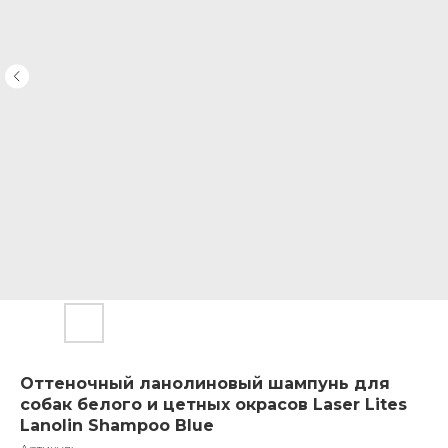
Оттеночный ланолиновый шампунь для
собак белого и цетных окрасов Laser Lites
Lanolin Shampoo Blue