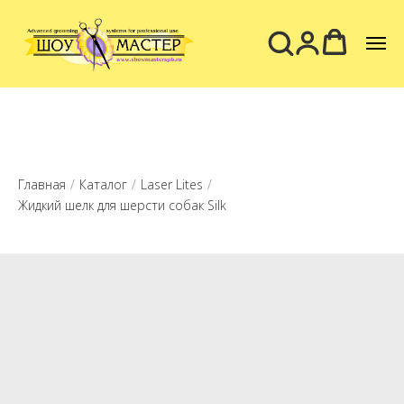
Главная
/
Каталог
/
Laser Lites
/
Жидкий шелк для шерсти собак Silk