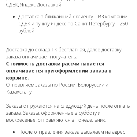
СДЕК, Яндекс Доставкой
Доставка в ближайший к клиенту ПВЗ компании
СДЕК и пункту Яндекс по Санкт Петербургу – 250
рублей
Доставка до склада ТК бесплатная, далее доставку
заказа оплачивает получатель.
Стоимость доставки рассчитывается
оплачивается при оформлении заказа в
корзине.
Отправляем заказы по России, Белоруссии и
Казахстану.
Заказы отгружаются на следующий день после оплаты
заказа. Заказы, оформленные в субботу и
воскресенье, отправляются в понедельник.
После отправления заказа высылаем на адрес