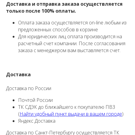
Доставка и отправка заказа осуществляется
только после 100% оплаты.
Оплата заказа осуществляется on-line любым из
предложенных способов в корзине
Для юридических лиц оплата производится на
расчетный счет компании. После согласования
заказа с менеджером вам выставляется счет.
Доставка
Доставка по России
Почтой России
ТК СДЭК до ближайшего к покупателю ПВЗ
(
Найти удобный пункт выдачи в вашем городе
)
Яндекс Доставка
Доставка по Санкт-Петербургу осуществляется ТК