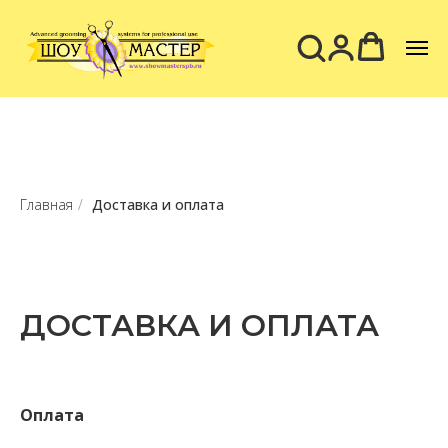
Главная
/
Доставка и оплата
ДОСТАВКА И ОПЛАТА
Оплата