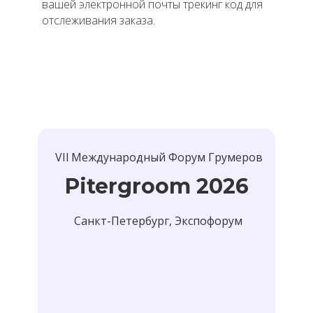
вашей электронной почты трекинг код для
отслеживания заказа.
VIl Международный Форум Грумеров
Pitergroom 2026
Санкт-Петербург, Экспофорум