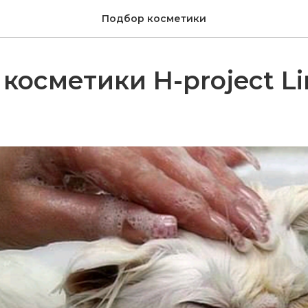
Подбор косметики
косметики H-project Li